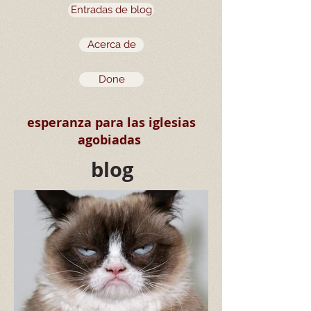
Entradas de blog
Acerca de
Done
esperanza para las iglesias
agobiadas
blog