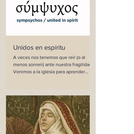
Unidos en espíritu
A veces nos tenemos que reír (o al
menos sonreír) ante nuestra fragilidad.
Venimos a la iglesia para aprender
acerca del amor y de vuelta...