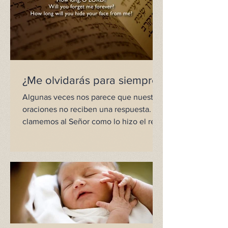
¿Me olvidarás para siempre?
Algunas veces nos parece que nuestras
oraciones no reciben una respuesta. Tal
clamemos al Señor como lo hizo el rey
David en su antiguo...