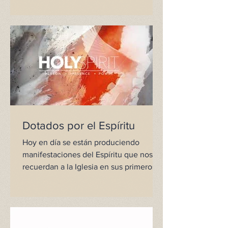
Dotados por el Espíritu
Hoy en día se están produciendo
manifestaciones del Espíritu que nos
recuerdan a la Iglesia en sus primeros
tiempos. En el mundo entero...