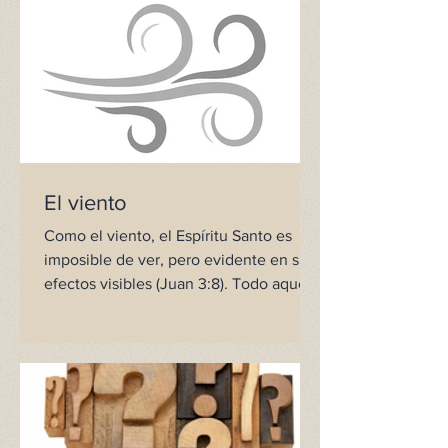
El viento
Como el viento, el Espíritu Santo es
imposible de ver, pero evidente en sus
efectos visibles (Juan 3:8). Todo aquel
que no esté...