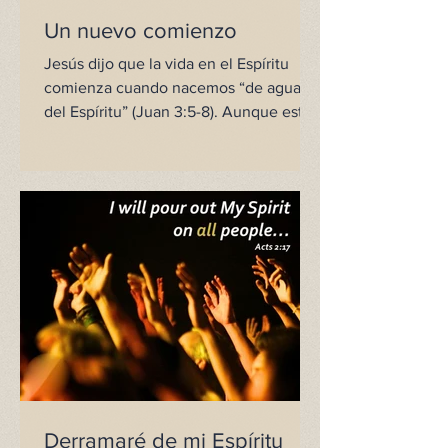
Un nuevo comienzo
Jesús dijo que la vida en el Espíritu
comienza cuando nacemos “de agua y
del Espíritu” (Juan 3:5-8). Aunque esta
declaración parece...
Derramaré de mi Espíritu