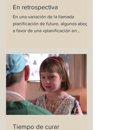
En retrospectiva
En una variación de la llamada
planificación de futuro, algunos abogan
a favor de una «planificación en
retrospectiva». Esto comprende la...
Tiempo de curar