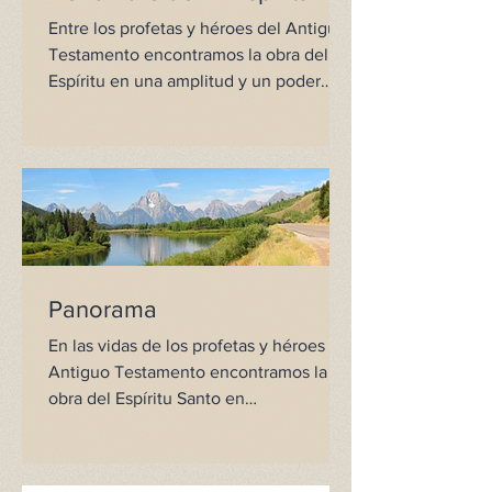
Entre los profetas y héroes del Antiguo
Testamento encontramos la obra del
Espíritu en una amplitud y un poder
sorprendentes. En Jesús,...
Panorama
En las vidas de los profetas y héroes del
Antiguo Testamento encontramos la
obra del Espíritu Santo en
prometedores fragmentos. En...