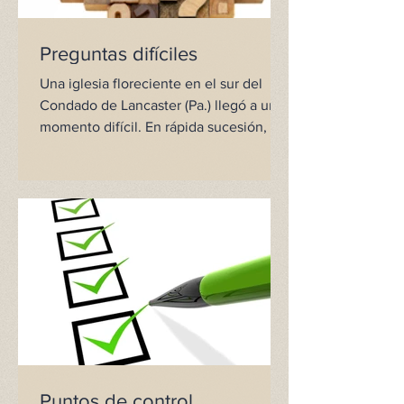
Preguntas difíciles
Una iglesia floreciente en el sur del
Condado de Lancaster (Pa.) llegó a un
momento difícil. En rápida sucesión, la
iglesia perdió tres...
Puntos de control