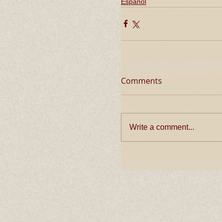
Español
Comments
Write a comment...