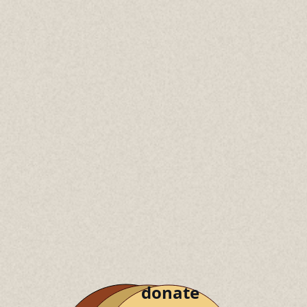
donate