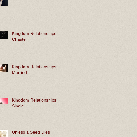
Kingdom Relationships:
Chaste
Kingdom Relationships:
Married
Kingdom Relationships:
Single
Unless a Seed Dies