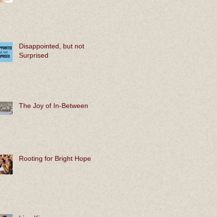
Disappointed, but not
Surprised
The Joy of In-Between
Rooting for Bright Hope