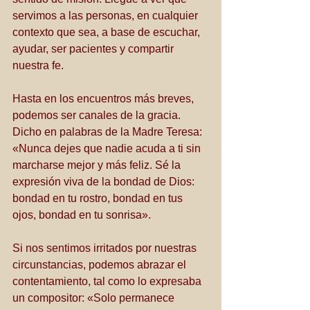
servimos a las personas, en cualquier 
contexto que sea, a base de escuchar, 
ayudar, ser pacientes y compartir 
nuestra fe. 
Hasta en los encuentros más breves, 
podemos ser canales de la gracia. 
Dicho en palabras de la Madre Teresa: 
«Nunca dejes que nadie acuda a ti sin 
marcharse mejor y más feliz. Sé la 
expresión viva de la bondad de Dios: 
bondad en tu rostro, bondad en tus 
ojos, bondad en tu sonrisa».
Si nos sentimos irritados por nuestras 
circunstancias, podemos abrazar el 
contentamiento, tal como lo expresaba 
un compositor: «Solo permanece 