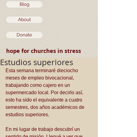
Blog
About
Donate
hope for churches in stress
Estudios superiores
Esta semana terminaré dieciocho 
meses de empleo bivocacional, 
trabajando como cajero en un 
supermercado local. Por decirlo así, 
esto ha sido el equivalente a cuatro 
semestres, dos años académicos de 
estudios superiores.
En mi lugar de trabajo descubrí un 
sentido de misión. Llegué a ver que 