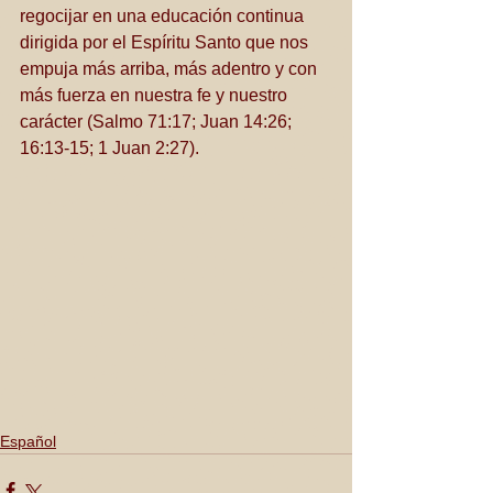
regocijar en una educación continua 
dirigida por el Espíritu Santo que nos 
empuja más arriba, más adentro y con 
más fuerza en nuestra fe y nuestro 
carácter (Salmo 71:17; Juan 14:26; 
16:13-15; 1 Juan 2:27). 
Español