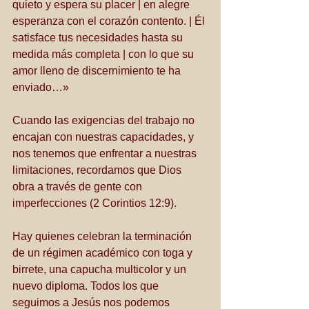
quieto y espera su placer | en alegre 
esperanza con el corazón contento. | Él 
satisface tus necesidades hasta su 
medida más completa | con lo que su 
amor lleno de discernimiento te ha 
enviado…»
Cuando las exigencias del trabajo no 
encajan con nuestras capacidades, y 
nos tenemos que enfrentar a nuestras 
limitaciones, recordamos que Dios 
obra a través de gente con 
imperfecciones (2 Corintios 12:9). 
Hay quienes celebran la terminación 
de un régimen académico con toga y 
birrete, una capucha multicolor y un 
nuevo diploma. Todos los que 
seguimos a Jesús nos podemos 