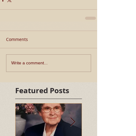
Comments
Write a comment...
Featured Posts