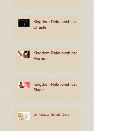
Kingdom Relationships:
Chaste
Kingdom Relationships:
Married
Kingdom Relationships:
Single
Unless a Seed Dies