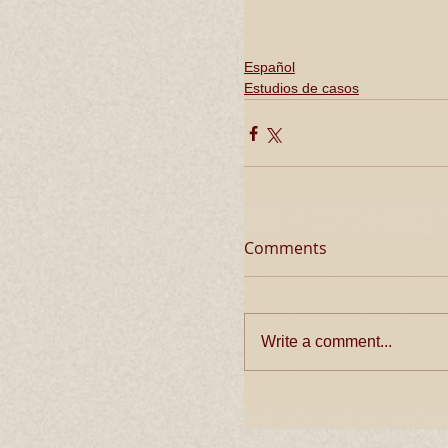
Español
Estudios de casos
Comments
Write a comment...