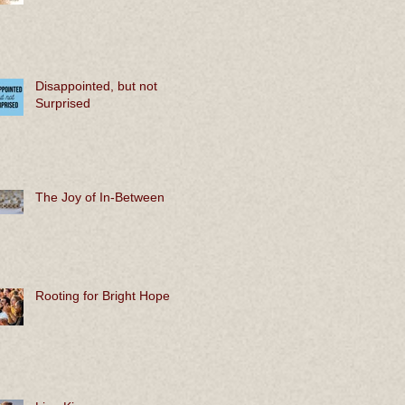
Disappointed, but not
Surprised
The Joy of In-Between
Rooting for Bright Hope