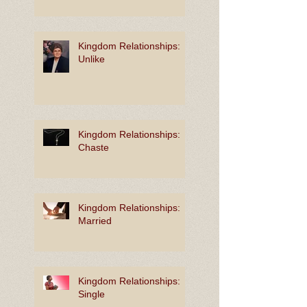
Kingdom Relationships:
Unlike
Kingdom Relationships:
Chaste
Kingdom Relationships:
Married
Kingdom Relationships:
Single