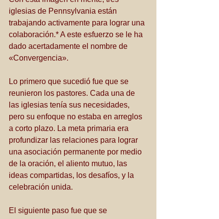
iglesias de Pennsylvania están 
trabajando activamente para lograr una 
colaboración.* A este esfuerzo se le ha 
dado acertadamente el nombre de 
«Convergencia». 
Lo primero que sucedió fue que se 
reunieron los pastores. Cada una de 
las iglesias tenía sus necesidades, 
pero su enfoque no estaba en arreglos 
a corto plazo. La meta primaria era 
profundizar las relaciones para lograr 
una asociación permanente por medio 
de la oración, el aliento mutuo, las 
ideas compartidas, los desafíos, y la 
celebración unida.
El siguiente paso fue que se 