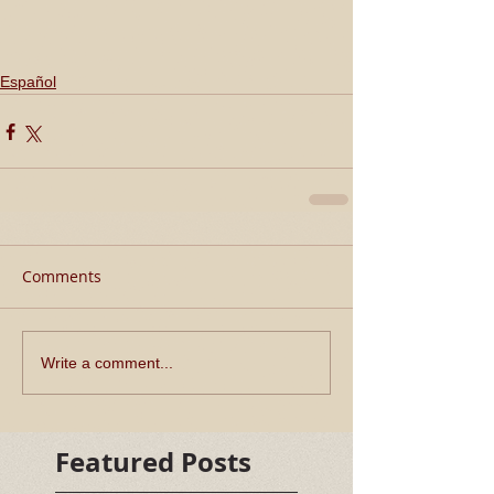
Español
Comments
Write a comment...
Featured Posts