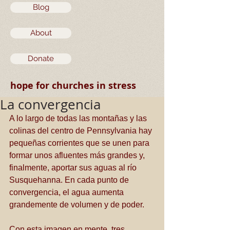
Blog
About
Donate
hope for churches in stress
La convergencia
A lo largo de todas las montañas y las 
colinas del centro de Pennsylvania hay 
pequeñas corrientes que se unen para 
formar unos afluentes más grandes y, 
finalmente, aportar sus aguas al río 
Susquehanna. En cada punto de 
convergencia, el agua aumenta 
grandemente de volumen y de poder. 
Con esta imagen en mente, tres 