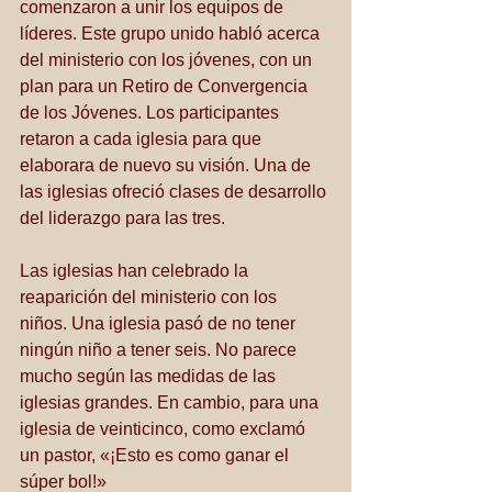
comenzaron a unir los equipos de 
líderes. Este grupo unido habló acerca 
del ministerio con los jóvenes, con un 
plan para un Retiro de Convergencia 
de los Jóvenes. Los participantes 
retaron a cada iglesia para que 
elaborara de nuevo su visión. Una de 
las iglesias ofreció clases de desarrollo 
del liderazgo para las tres.
Las iglesias han celebrado la 
reaparición del ministerio con los 
niños. Una iglesia pasó de no tener 
ningún niño a tener seis. No parece 
mucho según las medidas de las 
iglesias grandes. En cambio, para una 
iglesia de veinticinco, como exclamó 
un pastor, «¡Esto es como ganar el 
súper bol!» 