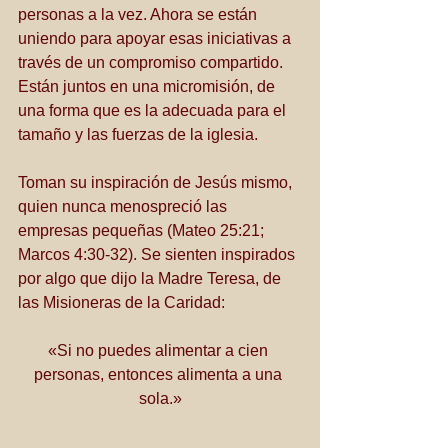
personas a la vez. Ahora se están 
uniendo para apoyar esas iniciativas a 
través de un compromiso compartido. 
Están juntos en una micromisión, de 
una forma que es la adecuada para el 
tamaño y las fuerzas de la iglesia.
Toman su inspiración de Jesús mismo, 
quien nunca menospreció las 
empresas pequeñas (Mateo 25:21; 
Marcos 4:30-32). Se sienten inspirados 
por algo que dijo la Madre Teresa, de 
las Misioneras de la Caridad: 
«Si no puedes alimentar a cien 
personas, entonces alimenta a una 
sola.»