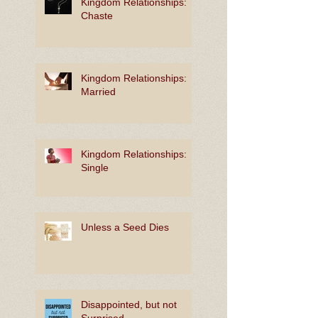
Kingdom Relationships:
Chaste
Kingdom Relationships:
Married
Kingdom Relationships:
Single
Unless a Seed Dies
Disappointed, but not
Surprised