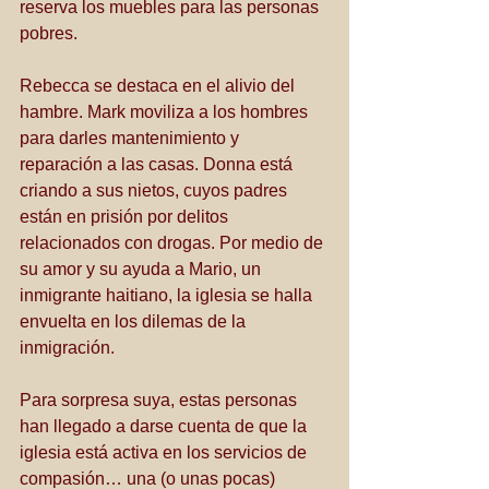
reserva los muebles para las personas 
pobres. 
Rebecca se destaca en el alivio del 
hambre. Mark moviliza a los hombres 
para darles mantenimiento y 
reparación a las casas. Donna está 
criando a sus nietos, cuyos padres 
están en prisión por delitos 
relacionados con drogas. Por medio de 
su amor y su ayuda a Mario, un 
inmigrante haitiano, la iglesia se halla 
envuelta en los dilemas de la 
inmigración.
Para sorpresa suya, estas personas 
han llegado a darse cuenta de que la 
iglesia está activa en los servicios de 
compasión… una (o unas pocas) 