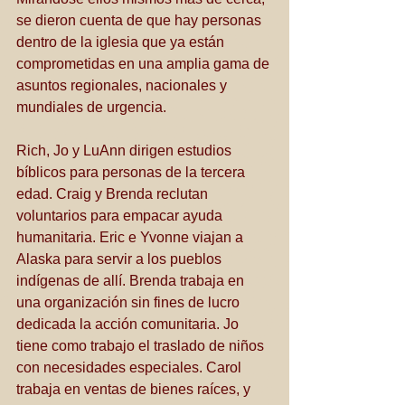
se dieron cuenta de que hay personas 
dentro de la iglesia que ya están 
comprometidas en una amplia gama de 
asuntos regionales, nacionales y 
mundiales de urgencia.
Rich, Jo y LuAnn dirigen estudios 
bíblicos para personas de la tercera 
edad. Craig y Brenda reclutan 
voluntarios para empacar ayuda 
humanitaria. Eric e Yvonne viajan a 
Alaska para servir a los pueblos 
indígenas de allí. Brenda trabaja en 
una organización sin fines de lucro 
dedicada la acción comunitaria. Jo 
tiene como trabajo el traslado de niños 
con necesidades especiales. Carol 
trabaja en ventas de bienes raíces, y 