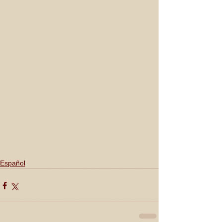
Español