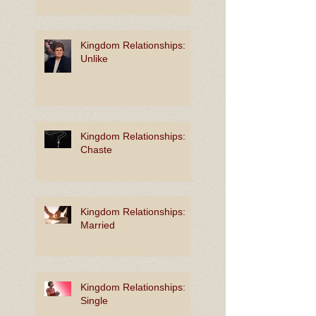
Kingdom Relationships:
Unlike
Kingdom Relationships:
Chaste
Kingdom Relationships:
Married
Kingdom Relationships:
Single