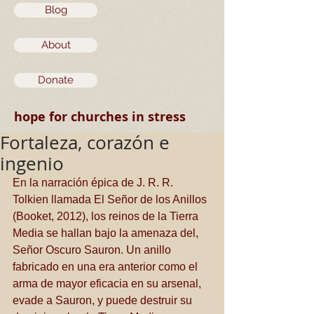
Blog
About
Donate
hope for churches in stress
Fortaleza, corazón e
ingenio
En la narración épica de J. R. R. 
Tolkien llamada El Señor de los Anillos 
(Booket, 2012), los reinos de la Tierra 
Media se hallan bajo la amenaza del, 
Señor Oscuro Sauron. Un anillo 
fabricado en una era anterior como el 
arma de mayor eficacia en su arsenal, 
evade a Sauron, y puede destruir su 