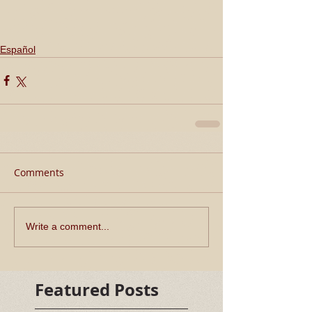
Español
Comments
Write a comment...
Featured Posts