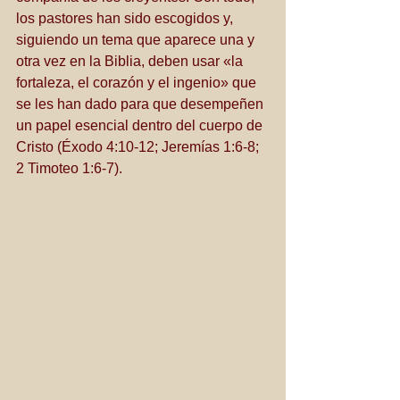
los pastores han sido escogidos y, 
siguiendo un tema que aparece una y 
otra vez en la Biblia, deben usar «la 
fortaleza, el corazón y el ingenio» que 
se les han dado para que desempeñen 
un papel esencial dentro del cuerpo de 
Cristo (Éxodo 4:10-12; Jeremías 1:6-8; 
2 Timoteo 1:6-7).